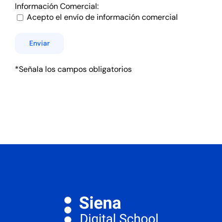
Información Comercial:
Acepto el envío de información comercial
*Señala los campos obligatorios