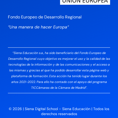
Fondo Europeo de Desarrollo Regional
“Una manera de hacer Europa“
“Siena Educación s.a., ha sido beneficiario del Fondo Europeo de
Desarrollo Regional cuyo objetivo es mejorar el uso y la calidad de las
tecnologías de la información y de las comunicaciones y el acceso a
las mismas y gracias al que ha podido desarrollar esta página web y
plataforma de formación. Esta acción ha tenido lugar durante los
años 2021-2022. Para ello ha contado con el apoyo del programa
TICCámaras de la Cámara de Madrid”.
© 2026 | Siena Digital School - Siena Educación | Todos los
derechos reservados