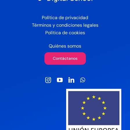
Política de privacidad
Términos y condiciones legales
Política de cookies
Quiénes somos
Contáctanos